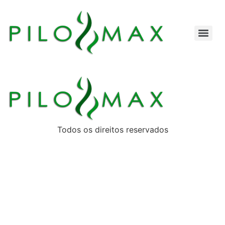
Todos os direitos reservados