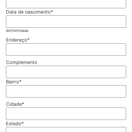
Data de nascimento
*
dd/mm/aaaa
Endereço
*
Complemento
Bairro
*
Cidade
*
Estado
*