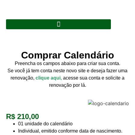
Comprar Calendário
Preencha os campos abaixo para criar sua conta.
Se você já tem conta neste novo site e deseja fazer uma
renovação,
clique aqui,
acesse sua conta e solicite a
renovação por lá.
R$ 210,00
01 unidade do calendário
Individual, emitido conforme data de nascimento.