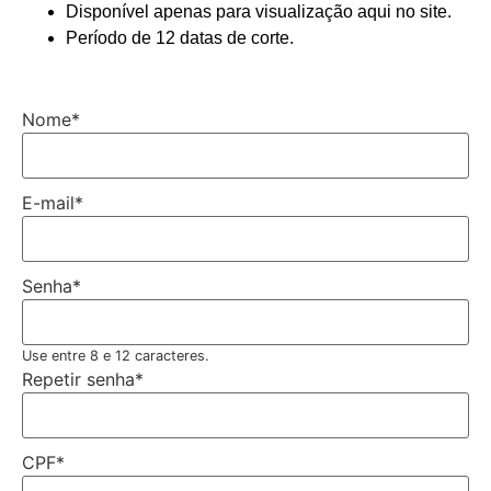
Disponível apenas para visualização aqui no site.
Período de 12 datas de corte.
Nome
*
E-mail
*
Senha
*
Use entre 8 e 12 caracteres.
Repetir senha
*
CPF
*