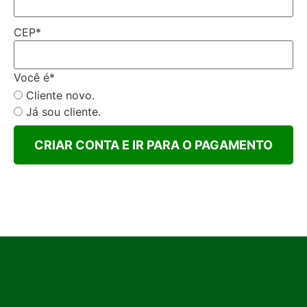
CEP
*
Você é
*
Cliente novo.
Já sou cliente.
CRIAR CONTA E IR PARA O PAGAMENTO