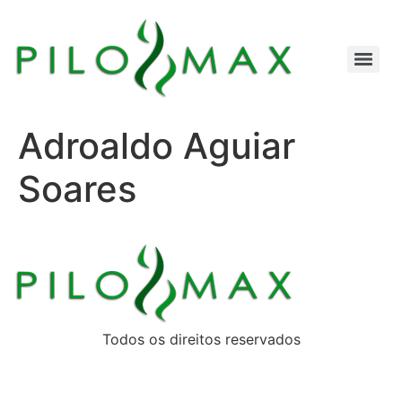
Adroaldo Aguiar
Soares
Todos os direitos reservados