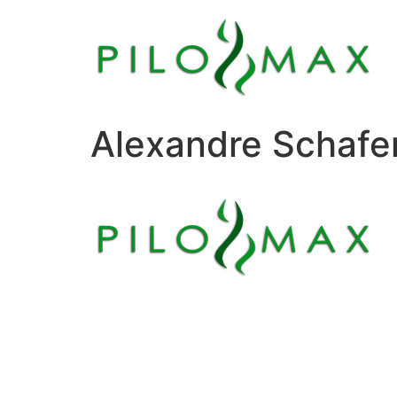
Alexandre Schafe