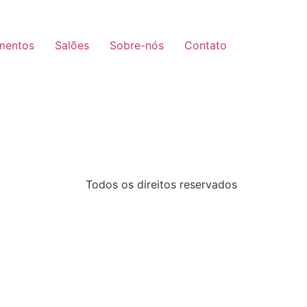
mentos
Salões
Sobre-nós
Contato
Todos os direitos reservados