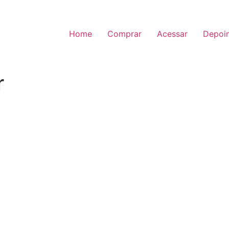
Home
Comprar
Acessar
Depoi
r