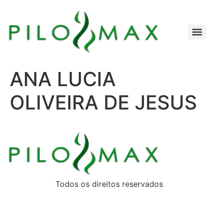
ANA LUCIA
OLIVEIRA DE JESUS
Todos os direitos reservados