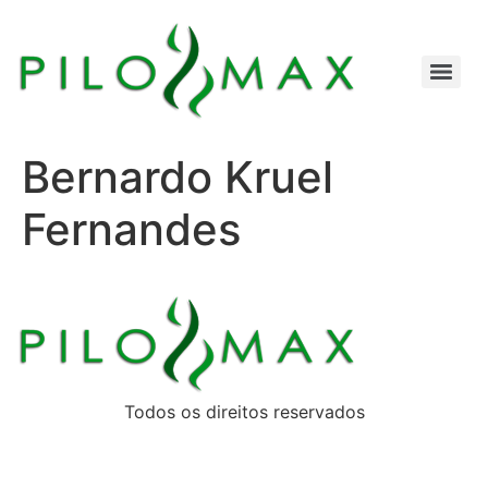
Bernardo Kruel
Fernandes
Todos os direitos reservados