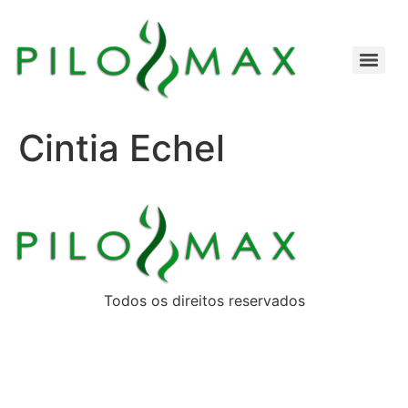
Cintia Echel
Todos os direitos reservados