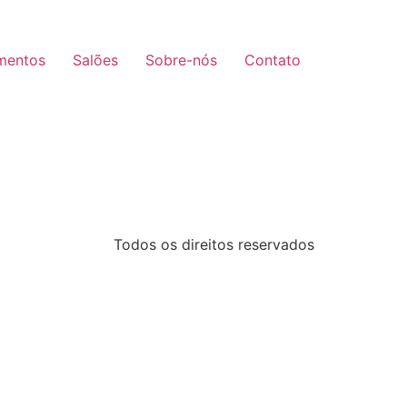
mentos
Salões
Sobre-nós
Contato
Todos os direitos reservados