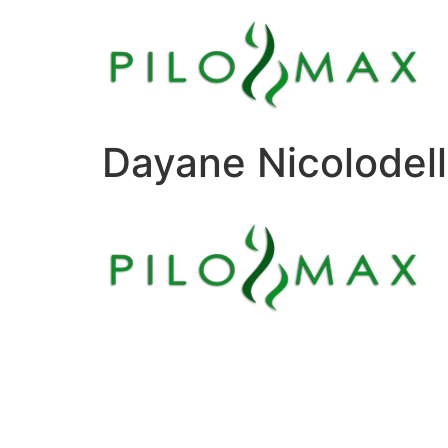
Dayane Nicolodelli