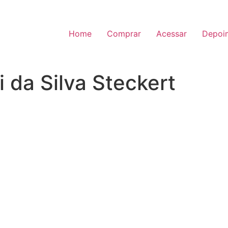
Home
Comprar
Acessar
Depoi
 da Silva Steckert