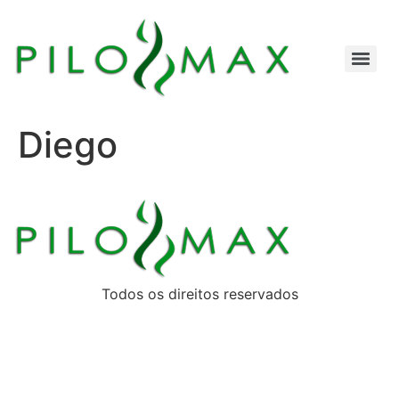
Diego
Todos os direitos reservados