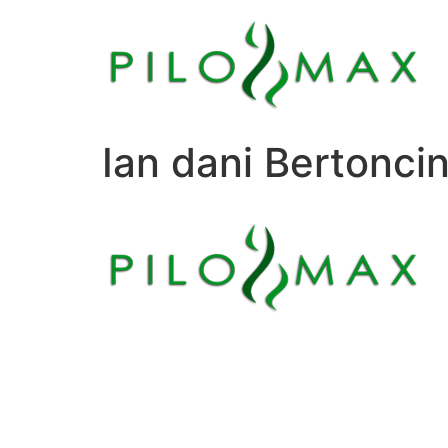
Ian dani Bertoncin