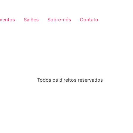
mentos
Salões
Sobre-nós
Contato
Todos os direitos reservados