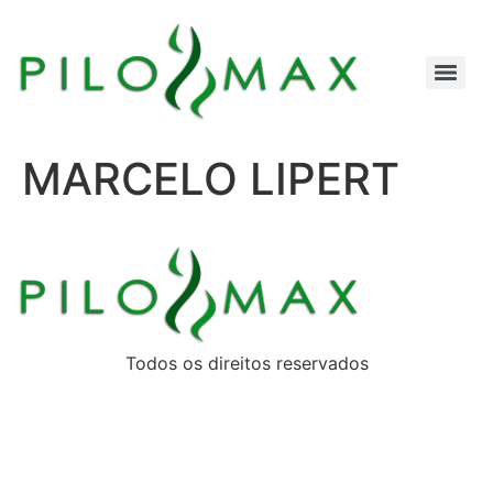
MARCELO LIPERT
Todos os direitos reservados