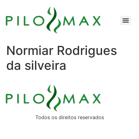
Normiar Rodrigues
da silveira
Todos os direitos reservados