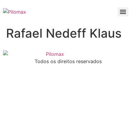
Rafael Nedeff Klaus
Todos os direitos reservados