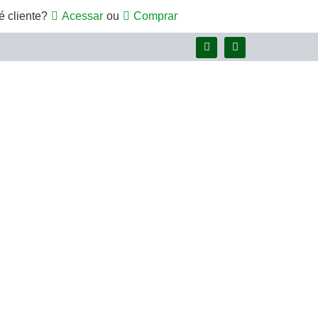
é cliente?
Acessar
ou
Comprar